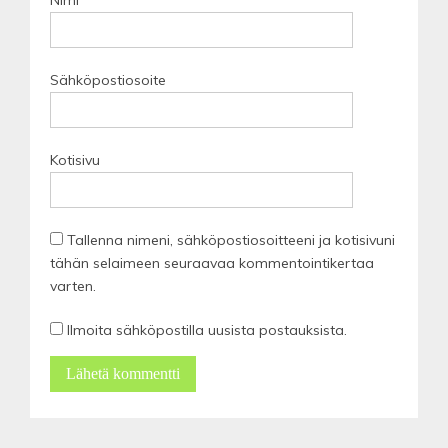
Sähköpostiosoite
Kotisivu
Tallenna nimeni, sähköpostiosoitteeni ja kotisivuni
tähän selaimeen seuraavaa kommentointikertaa
varten.
Ilmoita sähköpostilla uusista postauksista.