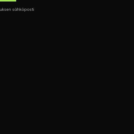
tuksen sähköposti