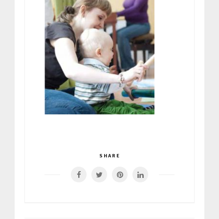
SHARE