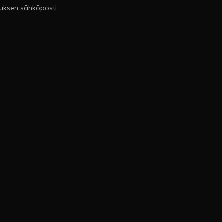
tuksen sähköposti