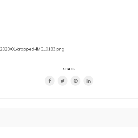
s/2020/01/cropped-IMG_0183.png
SHARE