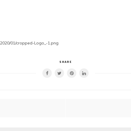
s/2020/01/cropped-Logo_-1.png
SHARE